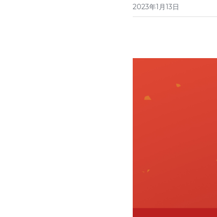
2023年1月13日