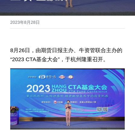
2023年8月28日
8月26日，由期货日报主办、牛资管联合主办的
“2023 CTA基金大会”，于杭州隆重召开。